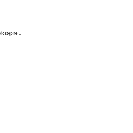
dostępne...