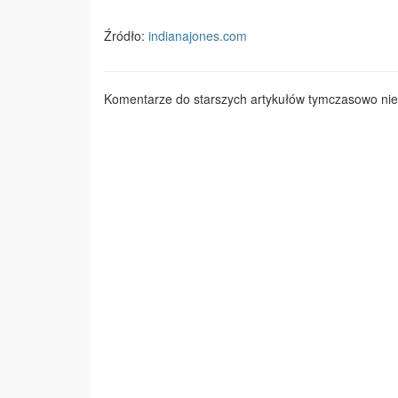
Źródło:
indianajones.com
Komentarze do starszych artykułów tymczasowo nie