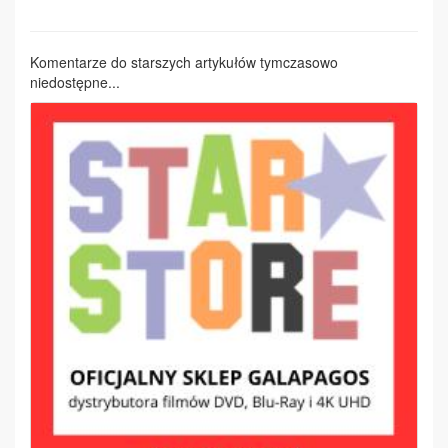
Komentarze do starszych artykułów tymczasowo
niedostępne...