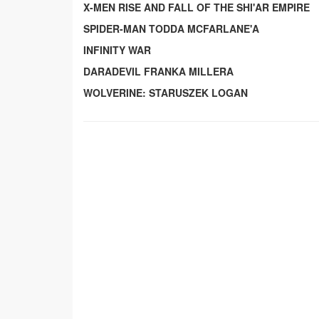
X-MEN RISE AND FALL OF THE SHI'AR EMPIRE
SPIDER-MAN TODDA MCFARLANE'A
INFINITY WAR
DARADEVIL FRANKA MILLERA
WOLVERINE: STARUSZEK LOGAN