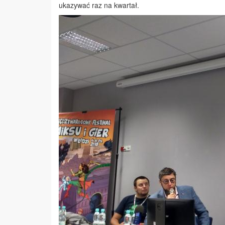
ukazywać raz na kwartał.