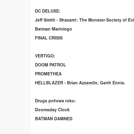
DC DELUXE:
Jeff Smith - Shazam!: The Monster Society of Ev
Batman Mariniego
FINAL CRISIS
VERTIGO:
DOOM PATROL
PROMETHEA
HELLBLAZER - Brian Azzarello, Garth Ennis.
Druga połowa roku:
Doomsday Clock
BATMAN DAMNED