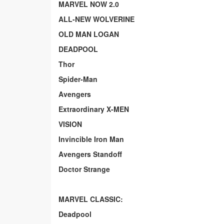
MARVEL NOW 2.0
ALL-NEW WOLVERINE
OLD MAN LOGAN
DEADPOOL
Thor
Spider-Man
Avengers
Extraordinary X-MEN
VISION
Invincible Iron Man
Avengers Standoff
Doctor Strange
MARVEL CLASSIC:
Deadpool