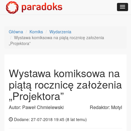
Główna
Komiks
Wydarzenia
Wystawa komiksowa na piątą rocznicę założenia
„Projektora”
Wystawa komiksowa na
piątą rocznicę założenia
„Projektora”
Autor: Paweł Chmielewski
Redaktor: Motyl
Dodane: 27-07-2018 19:45 (
8 lat temu
)