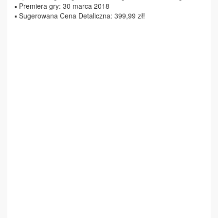
▪ Premiera gry: 30 marca 2018
▪ Sugerowana Cena Detaliczna: 399,99 zł!