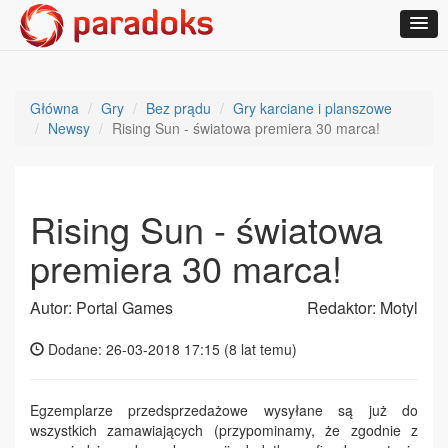
Główna
Gry
Bez prądu
Gry karciane i planszowe
Newsy
Rising Sun - światowa premiera 30 marca!
Rising Sun - światowa
premiera 30 marca!
Autor: Portal Games
Redaktor: Motyl
Dodane: 26-03-2018 17:15 (
8 lat temu
)
Egzemplarze przedsprzedażowe wysyłane są już do
wszystkich zamawiających (przypominamy, że zgodnie z