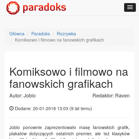
Główna
Paradoks
Rozrywka
Komiksowo i filmowo na fanowskich grafikach
Komiksowo i filmowo na
fanowskich grafikach
Autor: Joblo
Redaktor: Raven
Dodane: 20-01-2018 13:03 (
9 lat temu
)
Joblo ponownie zaprezentowało masę fanowskich grafik,
plakatów dotyczących ostatnich premier, ale też klasyków