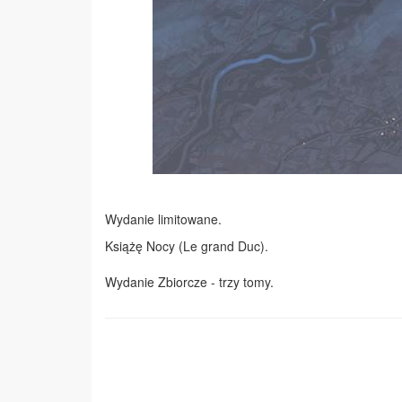
Wydanie limitowane.
Książę Nocy (Le grand Duc).
Wydanie Zbiorcze - trzy tomy.