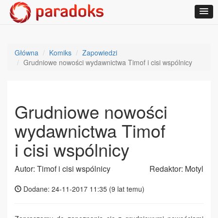
Główna
Komiks
Zapowiedzi
Grudniowe nowości wydawnictwa Timof i cisi wspólnicy
Grudniowe nowości
wydawnictwa Timof
i cisi wspólnicy
Autor: Timof i cisi wspólnicy
Redaktor: Motyl
Dodane: 24-11-2017 11:35 (
9 lat temu
)