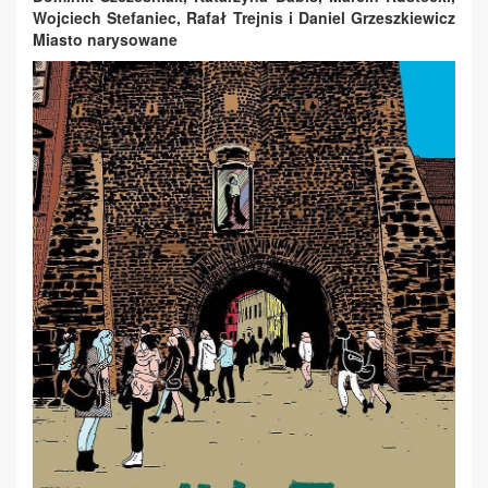
Wojciech Stefaniec, Rafał Trejnis i Daniel Grzeszkiewicz
Miasto narysowane