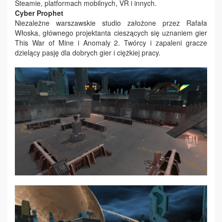
Steamie, platformach mobilnych, VR i innych.
Cyber Prophet
Niezależne warszawskie studio założone przez Rafała
Włoska, głównego projektanta cieszących się uznaniem gier
This War of Mine i Anomaly 2. Twórcy i zapaleni gracze
dzielący pasję dla dobrych gier i ciężkiej pracy.