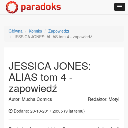
Główna
Komiks
Zapowiedzi
JESSICA JONES: ALIAS tom 4 - zapowiedź
JESSICA JONES:
ALIAS tom 4 -
zapowiedź
Autor: Mucha Comics
Redaktor: Motyl
Dodane: 20-10-2017 20:05 (
9 lat temu
)