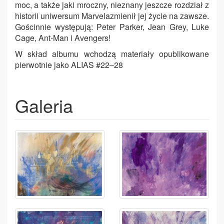
moc, a także jaki mroczny, nieznany jeszcze rozdział z
historii uniwersum Marvelazmienił jej życie na zawsze.
Gościnnie występują: Peter Parker, Jean Grey, Luke
Cage, Ant-Man i Avengers!
W skład albumu wchodzą materiały opublikowane
pierwotnie jako ALIAS #22–28
Galeria