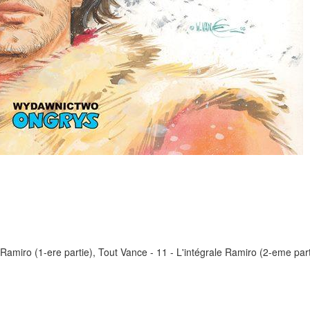
e Ramiro (1-ere partie), Tout Vance - 11 - L'intégrale Ramiro (2-eme part