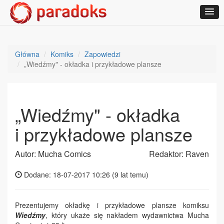
Główna
Komiks
Zapowiedzi
„Wiedźmy" - okładka i przykładowe plansze
„Wiedźmy" - okładka
i przykładowe plansze
Autor: Mucha Comics
Redaktor: Raven
Dodane: 18-07-2017 10:26 (
9 lat temu
)
Prezentujemy okładkę i przykładowe plansze komiksu
Wiedźmy
, który ukaże się nakładem wydawnictwa Mucha