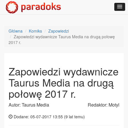
Główna
Komiks
Zapowiedzi
Zapowiedzi wydawnicze Taurus Media na drugą połowę
2017 r.
Zapowiedzi wydawnicze
Taurus Media na drugą
połowę 2017 r.
Autor: Taurus Media
Redaktor: Motyl
Dodane: 05-07-2017 13:55 (
9 lat temu
)