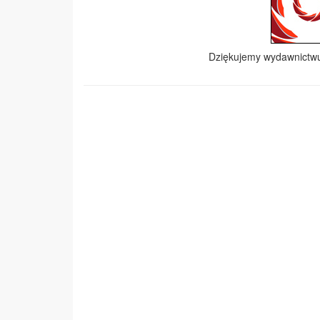
Dziękujemy wydawnict