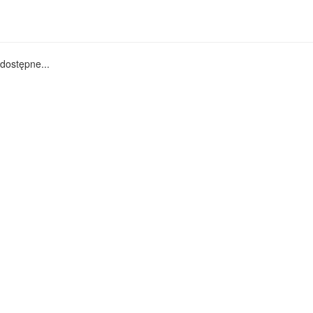
dostępne...