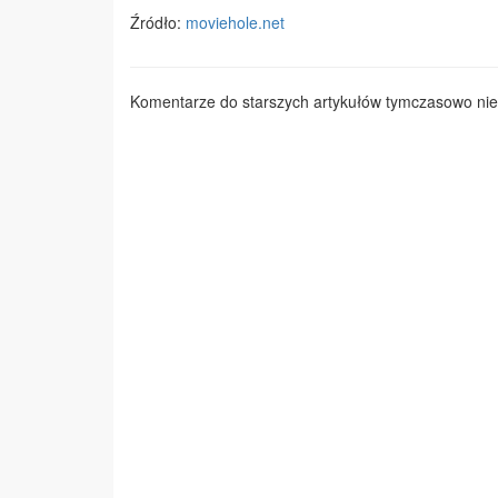
Źródło:
moviehole.net
Komentarze do starszych artykułów tymczasowo nie