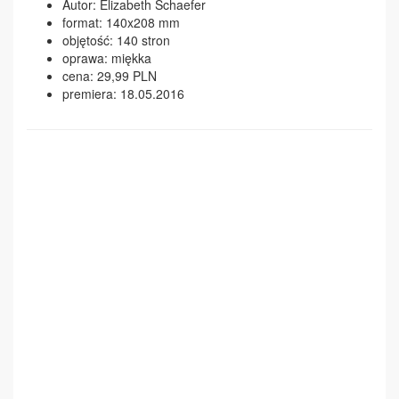
Autor: Elizabeth Schaefer
format: 140x208 mm
objętość: 140 stron
oprawa: miękka
cena: 29,99 PLN
premiera: 18.05.2016