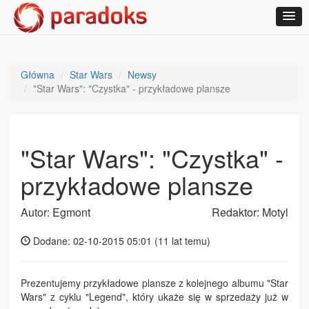
Główna
Star Wars
Newsy
"Star Wars": "Czystka" - przykładowe plansze
"Star Wars": "Czystka" -
przykładowe plansze
Autor: Egmont
Redaktor: Motyl
Dodane: 02-10-2015 05:01 (
11 lat temu
)
Prezentujemy przykładowe plansze z kolejnego albumu "Star
Wars" z cyklu "Legend", który ukaże się w sprzedaży już w