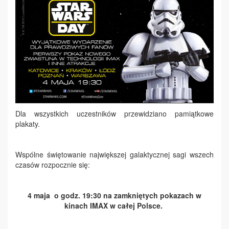
Dla wszystkich uczestników przewidziano pamiątkowe
plakaty.
Wspólne świętowanie największej galaktycznej sagi wszech
czasów rozpocznie się:
4 maja o godz. 19:30 na zamkniętych pokazach w
kinach IMAX w całej Polsce.