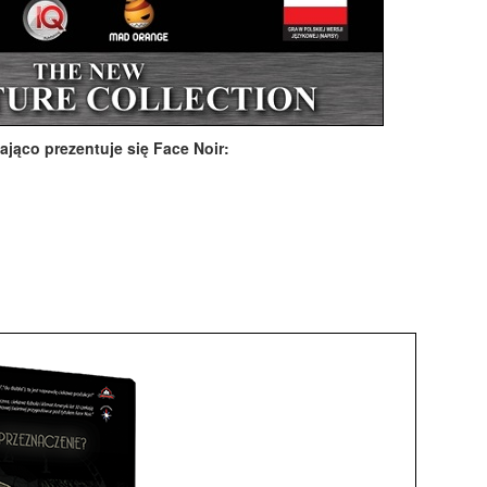
ająco prezentuje się Face Noir: