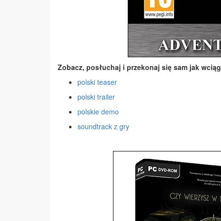
Zobacz, posłuchaj i przekonaj się sam jak wciąg
polski teaser
polski trailer
polskie demo
soundtrack z gry