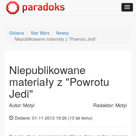
Główna
Star Wars
Newsy
Niepublikowane materiały z "Powrotu Jedi"
Niepublikowane
materiały z "Powrotu
Jedi"
Autor: Motyl
Redaktor: Motyl
Dodane: 01-11-2013 19:26 (
13 lat temu
)