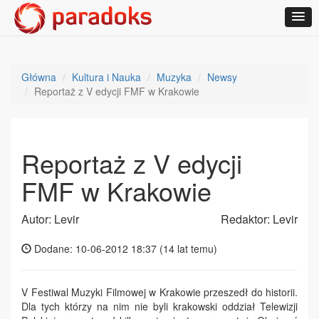
Główna
Kultura i Nauka
Muzyka
Newsy
Reportaż z V edycji FMF w Krakowie
Reportaż z V edycji
FMF w Krakowie
Autor: Levir
Redaktor: Levir
Dodane: 10-06-2012 18:37 (
14 lat temu
)
V Festiwal Muzyki Filmowej w Krakowie przeszedł do historii.
Dla tych którzy na nim nie byli krakowski oddział Telewizji