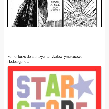
Komentarze do starszych artykułów tymczasowo
niedostępne...