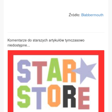
Źródło:
Blabbermouth
Komentarze do starszych artykułów tymczasowo
niedostępne...