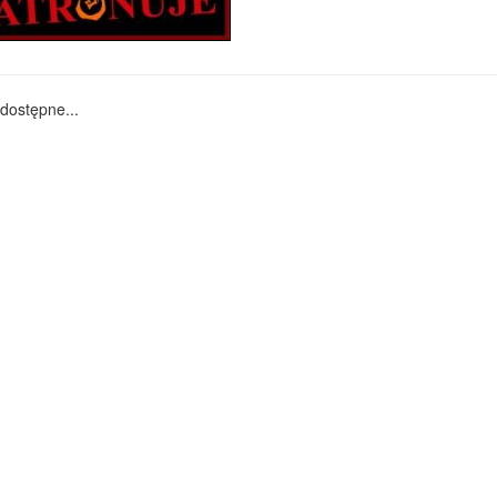
dostępne...