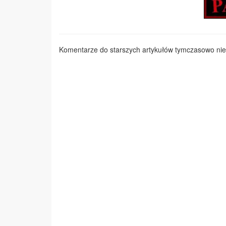
Komentarze do starszych artykułów tymczasowo nie