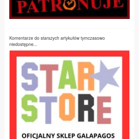
Komentarze do starszych artykułów tymczasowo
niedostępne...