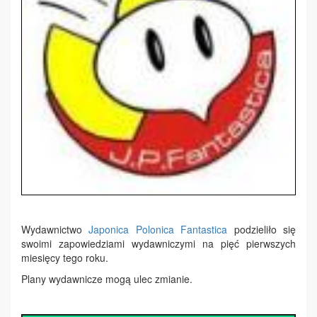
Wydawnictwo
Japonica Polonica Fantastica
podzieliło się
swoimi zapowiedziami wydawniczymi na pięć pierwszych
miesięcy tego roku.
Plany wydawnicze mogą ulec zmianie.