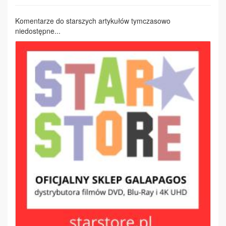
Komentarze do starszych artykułów tymczasowo
niedostępne...