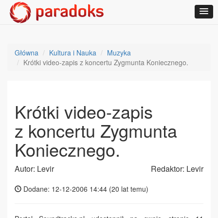
Główna
Kultura i Nauka
Muzyka
Krótki video-zapis z koncertu Zygmunta Koniecznego.
Krótki video-zapis
z koncertu Zygmunta
Koniecznego.
Autor: Levir
Redaktor: Levir
Dodane: 12-12-2006 14:44 (
20 lat temu
)