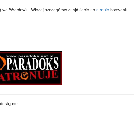
.) we Wrocławiu. Więcej szczegółów znajdziecie na
stronie
konwentu.
dostępne...