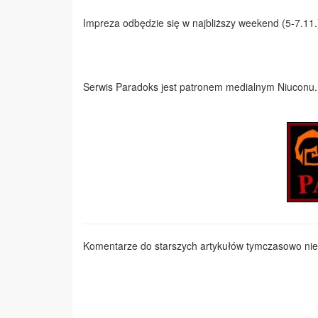
Impreza odbędzie się w najbliższy weekend (5-7.11
Serwis Paradoks jest patronem medialnym Niuconu.
Komentarze do starszych artykułów tymczasowo nie