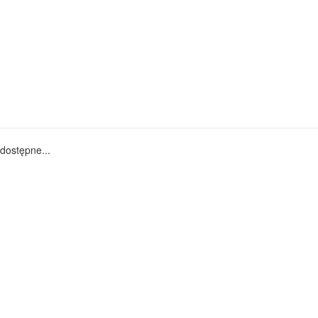
dostępne...