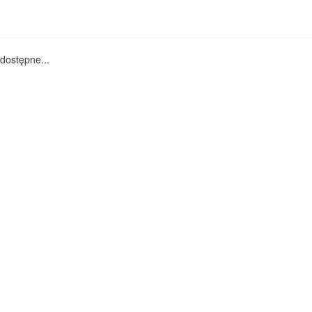
dostępne...