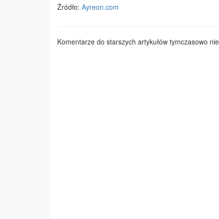
Źródło:
Ayreon.com
Komentarze do starszych artykułów tymczasowo nie