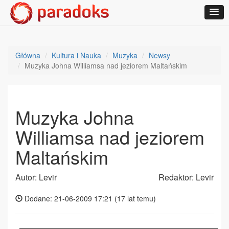
Główna
Kultura i Nauka
Muzyka
Newsy
Muzyka Johna Williamsa nad jeziorem Maltańskim
Muzyka Johna
Williamsa nad jeziorem
Maltańskim
Autor: Levir
Redaktor: Levir
Dodane: 21-06-2009 17:21 (
17 lat temu
)