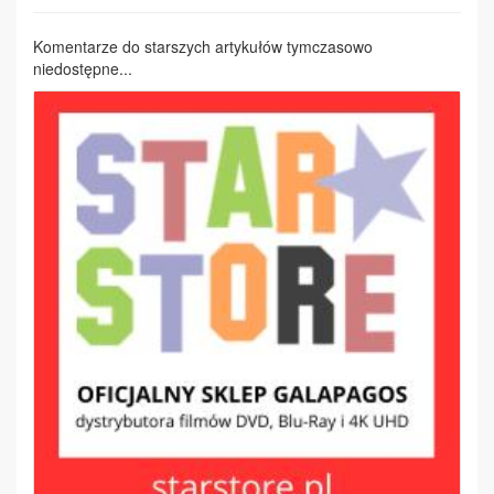
Komentarze do starszych artykułów tymczasowo
niedostępne...