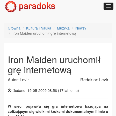
Główna
Kultura i Nauka
Muzyka
Newsy
Iron Maiden uruchomił grę internetową
Iron Maiden uruchomił
grę internetową
Autor: Levir
Redaktor: Levir
Dodane: 19-05-2009 08:56 (
17 lat temu
)
W sieci pojawiła się gra internetowa bazująca na
zbliżającym się wielkimi krokami dokumentalnym filmie o