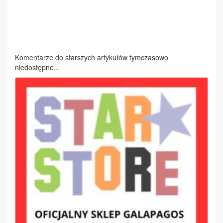
Komentarze do starszych artykułów tymczasowo
niedostępne...