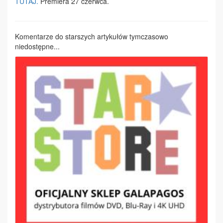
TUTAJ.
Premiera 27 czerwca.
Komentarze do starszych artykułów tymczasowo
niedostępne...