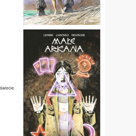
świecie