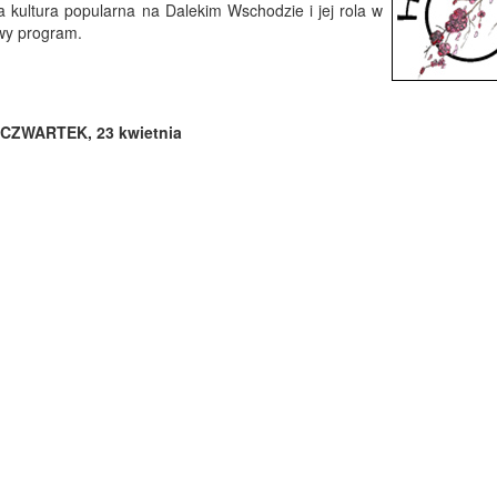
 kultura popularna na Dalekim Wschodzie i jej rola w
owy program.
CZWARTEK, 23 kwietnia