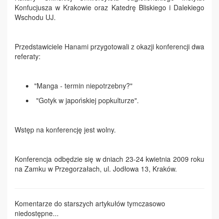
Konfucjusza w Krakowie oraz Katedrę Bliskiego i Dalekiego
Wschodu UJ.
Przedstawiciele Hanami przygotowali z okazji konferencji dwa
referaty:
"Manga - termin niepotrzebny?"
"Gotyk w japońskiej popkulturze".
Wstęp na konferencję jest wolny.
Konferencja odbędzie się w dniach 23-24 kwietnia 2009 roku
na Zamku w Przegorzałach, ul. Jodłowa 13, Kraków.
Komentarze do starszych artykułów tymczasowo
niedostępne...