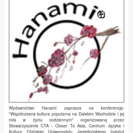
Wydawnictwo Hanami zaprasza na konferencję:
"Współczesna kultura popularna na Dalekim Wschodzie i jej
rola w życiu codziennym" organizowaną przez
Stowarzyszenie CTA - Closer To Asia, Centrum Języka i
Kultury Chińskiej Uniwersytetu Jagiellońskiego Instytut