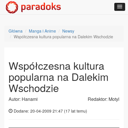
Główna
Manga i Anime
Newsy
Współczesna kultura popularna na Dalekim Wschodzie
Współczesna kultura
popularna na Dalekim
Wschodzie
Autor: Hanami
Redaktor: Motyl
Dodane: 20-04-2009 21:47 (
17 lat temu
)