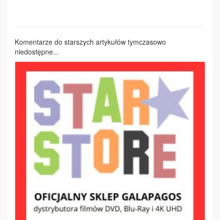
Komentarze do starszych artykułów tymczasowo
niedostępne...