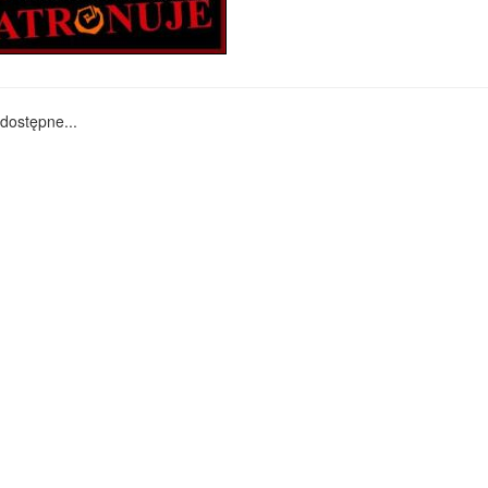
dostępne...