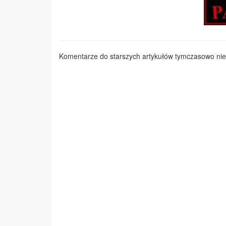
Komentarze do starszych artykułów tymczasowo nie