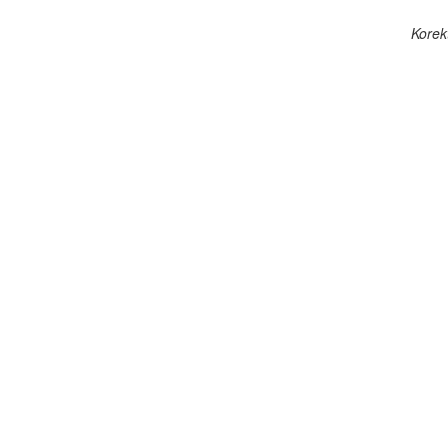
Korek